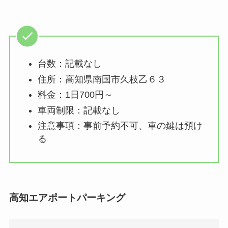
台数：記載なし
住所：高知県南国市久枝乙６３
料金：1日700円～
車両制限：記載なし
注意事項：事前予約不可、車の鍵は預け
る
高知エアポートパーキング