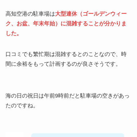
高知空港の駐車場は
大型連休（ゴールデンウィー
ク、お盆、年末年始）に混雑することが分かりま
した。
口コミでも繁忙期は混雑するとのことなので、時
間に余裕をもって計画するのが良さそうです。
海の日の祝日は午前9時前だと駐車場の空きがあっ
たのですね。