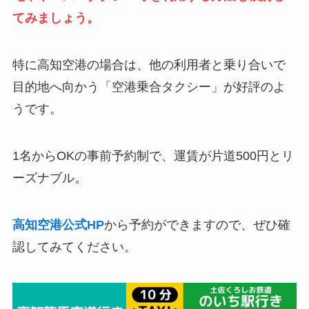
てみましょう。
特に高知空港の場合は、他の利用者と乗り合いで
目的地へ向かう「空港乗合タクシー」が好評のよ
うです。
1名からOKの事前予約制で、運賃が片道500円とリ
ーズナブル。
高知空港公式HP
から予約ができますので、ぜひ確
認してみてください。