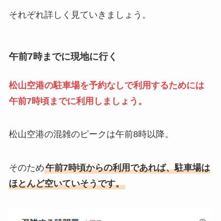
それぞれ詳しく見ていきましょう。
午前7時までに現地に行く
松山空港の駐車場を予約なしで利用するためには
午前7時頃までに利用しましょう。
松山空港の混雑のピークは午前8時以降。
そのため
午前7時頃からの利用であれば、駐車場は
ほとんど空いていそうです。