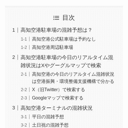
目次
高知空港駐車場の混雑予想は？
高知空港公式駐車場は予約なし
高知空港周辺駐車場
高知空港駐車場の今日のリアルタイム混
雑状況はXやグーグルマップで検索
高知空港の今日のリアルタイム混雑状況
は空港振興・環境整備支援機構で分かる
X（旧Twitter）で検索する
Googleマップで検索する
高知空港ターミナルの混雑状況
平日の混雑予想
土日祝の混雑予想