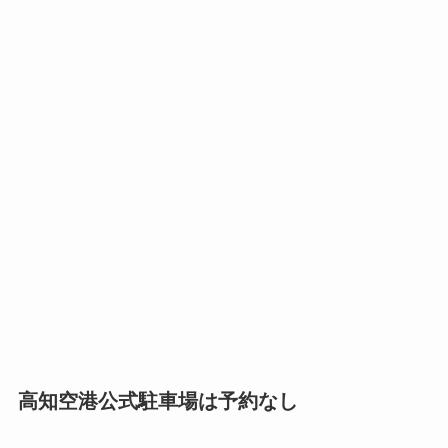
高知空港公式駐車場は予約なし