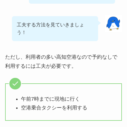
工夫する方法を見ていきましょ
う！
ただし、利用者の多い高知空港なので予約なしで
利用するには工夫が必要です。
午前7時までに現地に行く
空港乗合タクシーを利用する