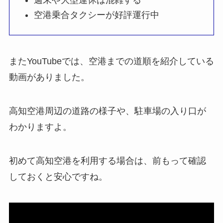
週末や大型連休は混雑する
空港乗合タクシーが好評運行中
またYouTubeでは、空港までの道順を紹介している
動画がありました。
高知空港周辺の道路の様子や、駐車場の入り口が
わかりますよ。
初めて高知空港を利用する場合は、前もって確認
しておくと安心ですね。