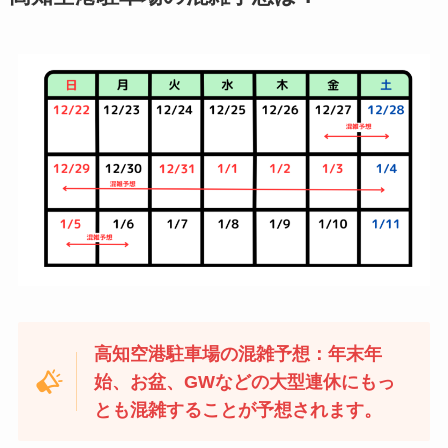
高知空港駐車場の混雑予想：年末年
始、お盆、GWなどの大型連休
にもっ
とも混雑することが予想されます
。