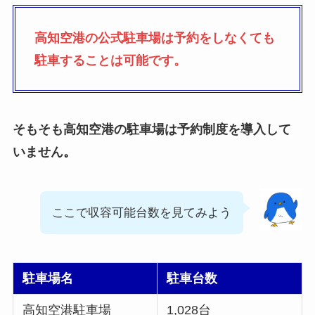
高知空港の公式駐車場は予約をしなくても
駐車することは可能です。
そもそも高知空港の駐車場は予約制度を導入して
いません
。
ここで収容可能台数を見てみよう
駐車場名
駐車台数
高知空港駐車場
1,028台