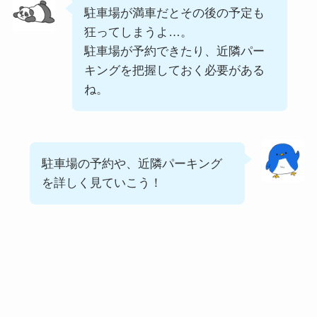
駐車場が満車だとその後の予定も
狂ってしまうよ…。
駐車場が予約できたり、近隣パー
キングを把握しておく必要がある
ね。
駐車場の予約や、近隣パーキング
を詳しく見ていこう！