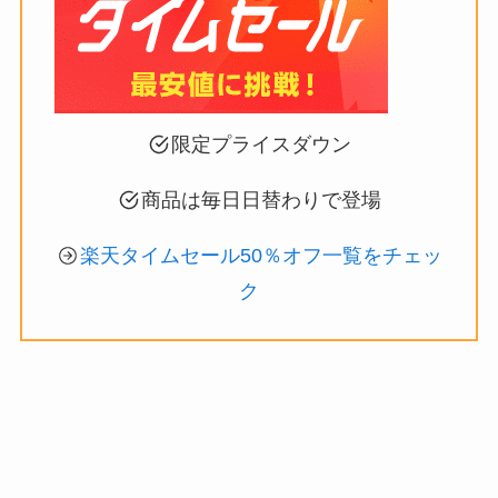
限定プライスダウン
商品は毎日日替わりで登場
楽天タイムセール50％オフ一覧をチェッ
ク