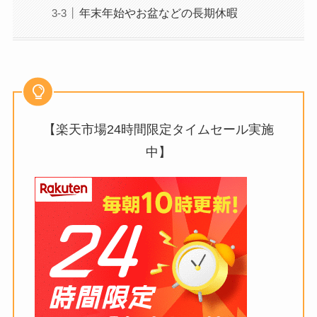
年末年始やお盆などの長期休暇
【楽天市場24時間限定タイムセール実施
中】