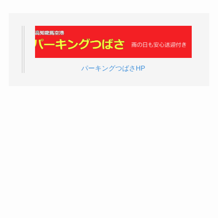
パーキングつばさHP