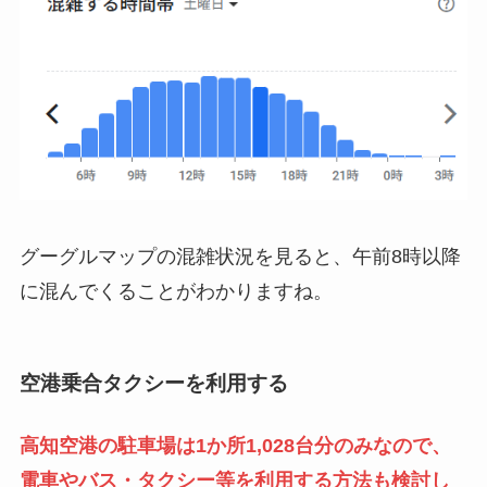
グーグルマップの混雑状況を見ると、午前8時以降
に混んでくることがわかりますね。
空港乗合タクシーを利用する
高知空港の駐車場は1か所1,028台分のみなので、
電車やバス・タクシー等を利用する方法も検討し