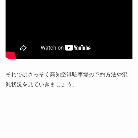
それではさっそく高知空港駐車場の予約方法や混
雑状況を見ていきましょう。