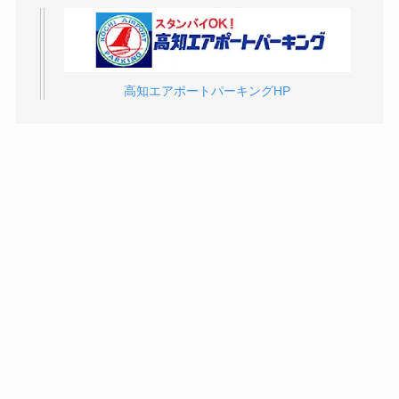
高知エアポートパーキングHP