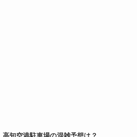
高知空港駐車場の混雑予想は？