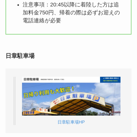
注意事項：20:45以降に着陸した方は追
加料金750円、帰着の際は必ずお迎えの
電話連絡が必要
日章駐車場
日章駐車場HP