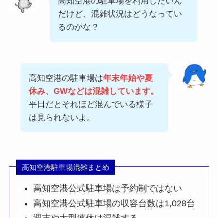
高知空港の駐車場を利用したいん
だけど、混雑状況はどうなってい
るのかな？
高知空港の駐車場は
年末年始や夏
休み、GWなどは混雑しています。
平日だとそれほど混んでいる様子
は見られないよ。
高知空港駐車場混雑まとめ
高知空港公式駐車場は予約制ではない
高知空港公式駐車場の収容台数は1,028台