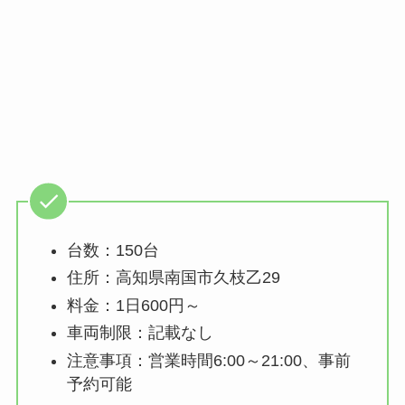
台数：150台
住所：高知県南国市久枝乙29
料金：1日600円～
車両制限：記載なし
注意事項：営業時間6:00～21:00、事前
予約可能