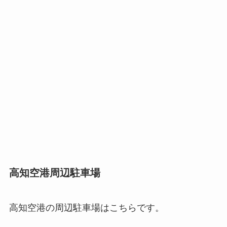
高知空港周辺駐車場
高知空港の周辺駐車場はこちらです。