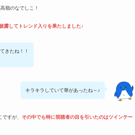
した高嶺のなでしこ！
んを披露してトレンド入りを果たしました♪
てきたね！！
キラキラしていて華があったね～♪
こですが、
その中でも特に視聴者の目を引いたのはツインテー