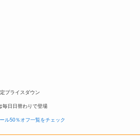
定プライスダウン
は毎日日替わりで登場
ール50％オフ一覧をチェック