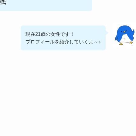
彼氏
現在21歳の女性です！
プロフィールを紹介していくよ～♪